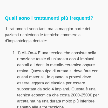
Quali sono i trattamenti più frequenti?
I trattamenti sono tanti ma la maggior parte dei
pazienti richiedono le tecniche commerciali
d’impiantologia dentale:
1) All-On-4 È una tecnica che consiste nella
rimozione totale di un’arcata con 4 impianti
dentali e I denti in metallo-ceramica oppure
resina. Questo tipo di arcata si deve fare con
questi materiali, in quanto la protesi deve
essere leggera ed elastica per essere
supportata da solo 4 impianti. Questa è una
tecnica economica che costa 2000-2500€ per
arcata ma ha una durata molto più inferiore
rispetto alle altre tecniche.