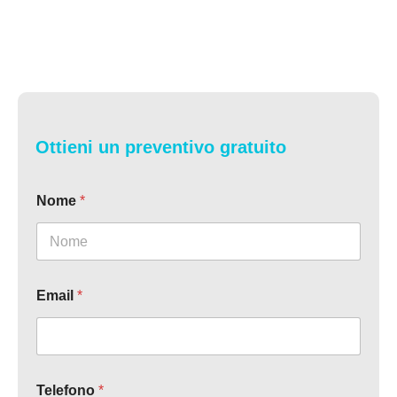
Ottieni un preventivo gratuito
Nome
*
Email
*
Telefono
*