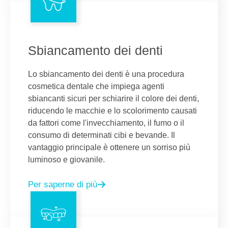
Sbiancamento dei denti
Lo sbiancamento dei denti è una procedura
cosmetica dentale che impiega agenti
sbiancanti sicuri per schiarire il colore dei denti,
riducendo le macchie e lo scolorimento causati
da fattori come l'invecchiamento, il fumo o il
consumo di determinati cibi e bevande. Il
vantaggio principale è ottenere un sorriso più
luminoso e giovanile.
Per saperne di più