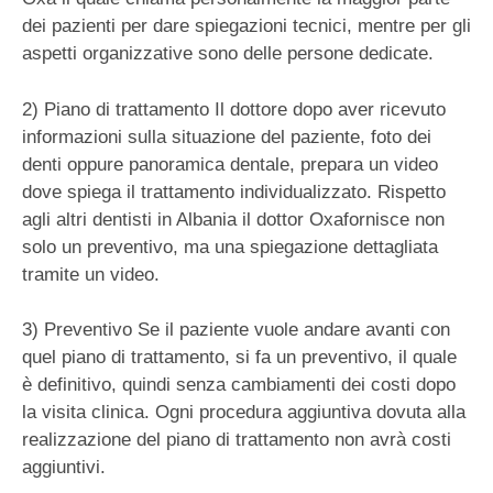
dei pazienti per dare spiegazioni tecnici, mentre per gli
aspetti organizzative sono delle persone dedicate.
2) Piano di trattamento Il dottore dopo aver ricevuto
informazioni sulla situazione del paziente, foto dei
denti oppure panoramica dentale, prepara un video
dove spiega il trattamento individualizzato. Rispetto
agli altri dentisti in Albania il dottor Oxafornisce non
solo un preventivo, ma una spiegazione dettagliata
tramite un video.
3) Preventivo Se il paziente vuole andare avanti con
quel piano di trattamento, si fa un preventivo, il quale
è definitivo, quindi senza cambiamenti dei costi dopo
la visita clinica. Ogni procedura aggiuntiva dovuta alla
realizzazione del piano di trattamento non avrà costi
aggiuntivi.