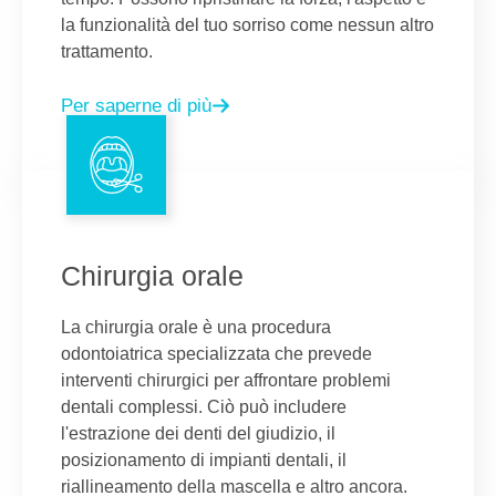
la funzionalità del tuo sorriso come nessun altro
trattamento.
Per saperne di più
Chirurgia orale
La chirurgia orale è una procedura
odontoiatrica specializzata che prevede
interventi chirurgici per affrontare problemi
dentali complessi. Ciò può includere
l'estrazione dei denti del giudizio, il
posizionamento di impianti dentali, il
riallineamento della mascella e altro ancora.