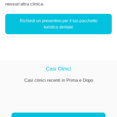
nessun’altra clinica.
Richiedi un preventivo per il tuo pacchetto
turistico dentale
Casi Clinici
Casi clinici recenti in Prima e Dopo