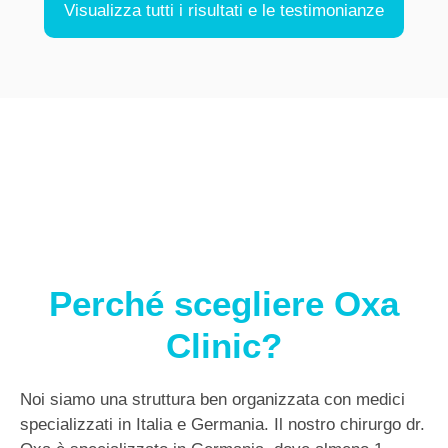
Visualizza tutti i risultati e le testimonianze
Perché scegliere Oxa
Clinic?
Noi siamo una struttura ben organizzata con medici
specializzati in Italia e Germania. Il nostro chirurgo dr.