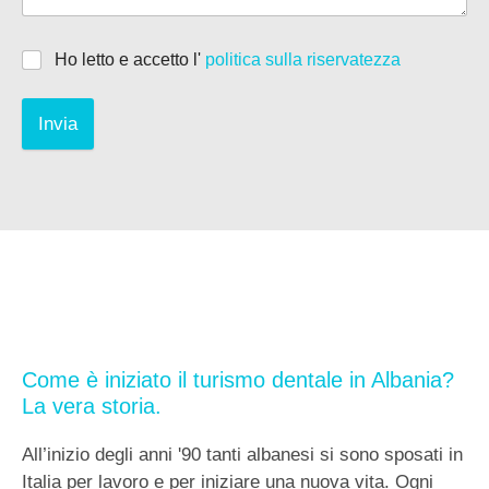
Ho letto e accetto l'
politica sulla riservatezza
Invia
Come è iniziato il turismo dentale in Albania?
La vera storia.
All’inizio degli anni '90 tanti albanesi si sono sposati in
Italia per lavoro e per iniziare una nuova vita. Ogni