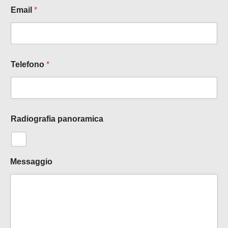
Email
*
Telefono
*
Radiografia panoramica
Messaggio