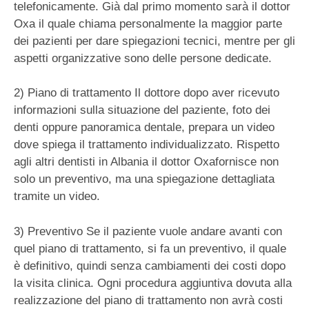
telefonicamente. Già dal primo momento sarà il dottor
Oxa il quale chiama personalmente la maggior parte
dei pazienti per dare spiegazioni tecnici, mentre per gli
aspetti organizzative sono delle persone dedicate.
2) Piano di trattamento Il dottore dopo aver ricevuto
informazioni sulla situazione del paziente, foto dei
denti oppure panoramica dentale, prepara un video
dove spiega il trattamento individualizzato. Rispetto
agli altri dentisti in Albania il dottor Oxafornisce non
solo un preventivo, ma una spiegazione dettagliata
tramite un video.
3) Preventivo Se il paziente vuole andare avanti con
quel piano di trattamento, si fa un preventivo, il quale
è definitivo, quindi senza cambiamenti dei costi dopo
la visita clinica. Ogni procedura aggiuntiva dovuta alla
realizzazione del piano di trattamento non avrà costi