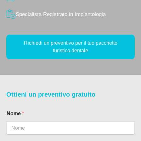
Specialista Registrato in Implantologia
Richiedi un preventivo per il tuo pacchetto
turistico dentale
Ottieni un preventivo gratuito
Nome
*