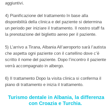
aggiuntivi.
4) Pianificazione del trattamento In base alla
disponibilità della clinica e del paziente si determina
un periodo per iniziare il trattamento. Il nostro staff fa
la prenotazione del biglietto aereo per il paziente.
5) L’arrivo a Tirana, Albania All’aeroporto sarà l’autista
che aspetta ogni paziente con il cartellino dove c’è
scritto il nome del paziente. Dopo l’incontro il paziente
verrà accompagnato in albergo.
6) Il trattamento Dopo la visita clinica si conferma il
piano di trattamento e inizia il trattamento.
Turismo dentale in Albania, la differenza
con Croazia e Turchia.