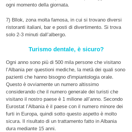
ogni momento della giornata.
7) Bllok, zona molta famosa, in cui si trovano diversi
ristoranti italiani, bar e posti di divertimento. Si trova
solo 2-3 minuti dall’albergo.
Turismo dentale, è sicuro?
Ogni anno sono più di 500 mila persone che visitano
l’Albania per questioni mediche, la metà dei quali sono
pazienti che hanno bisogno d'impiantologia orale.
Questo è ovviamente un numero altissimo
considerando che il numero generale dei turisti che
visitano il nostro paese è 1 milione all’anno. Secondo
Eurostat l’Albania è il paese con il numero minore dei
furti in Europa, quindi sotto questo aspetto è molto
sicura. Il risultato di un trattamento fatto in Albania
dura mediante 15 anni.