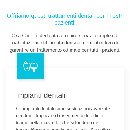
Offriamo questi trattamenti dentali per i nostri
pazienti:
Oxa Clinic è dedicata a fornire servizi completi di
riabilitazione dell'arcata dentale, con l'obiettivo di
garantire un trattamento ottimale per tutti i pazienti.
Impianti dentali
Gli impianti dentali sono sostituzioni avanzate
dei denti. Implicano l'inserimento di radici di
titanio nella mascella, che si fondono nel
tempo. Possono ripristinare la forza, l'aspetto e