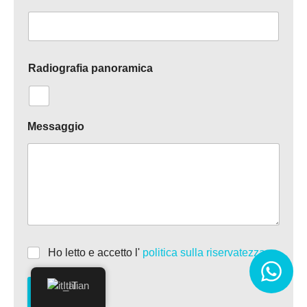
Radiografia panoramica
Messaggio
Ho letto e accetto l'
politica sulla riservatezza
Italian
Invia