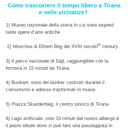
Come trascorrere il tempo libero a Tirana
e nelle vicinanze?
1) Museo nazionale della storia In cui sono esposti
tante opere d’arte antiche
th
2) Moschea di Ethem Beg del XVIII secolo
century
3) Il parco nazionale di Dajt, raggiungibile con la
ferrovia in 15 minuti da Tirana.
4) Bunkart, sono dei bunker costruiti durante il
comunismo e adesso trasformati in musei.
5) Piazza Skanderbeg, il centro storico di Tirana
6) Lago artificiale, solo 10 minuti dal nostro albergo è
il posto ideale dove si può fare una passeggiata in