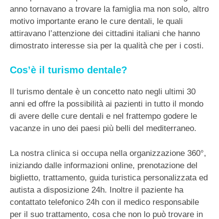
anno tornavano a trovare la famiglia ma non solo, altro
motivo importante erano le cure dentali, le quali
attiravano l’attenzione dei cittadini italiani che hanno
dimostrato interesse sia per la qualità che per i costi.
Cos’è il turismo dentale?
Il turismo dentale è un concetto nato negli ultimi 30
anni ed offre la possibilità ai pazienti in tutto il mondo
di avere delle cure dentali e nel frattempo godere le
vacanze in uno dei paesi più belli del mediterraneo.
La nostra clinica si occupa nella organizzazione 360°,
iniziando dalle informazioni online, prenotazione del
biglietto, trattamento, guida turistica personalizzata ed
autista a disposizione 24h. Inoltre il paziente ha
contattato telefonico 24h con il medico responsabile
per il suo trattamento, cosa che non lo può trovare in