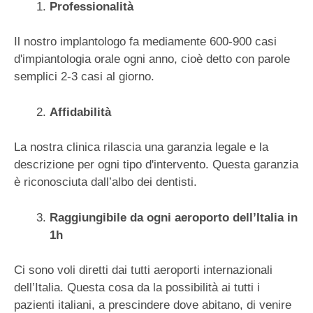
Professionalità
Il nostro implantologo fa mediamente 600-900 casi
d'impiantologia orale ogni anno, cioè detto con parole
semplici 2-3 casi al giorno.
Affidabilità
La nostra clinica rilascia una garanzia legale e la
descrizione per ogni tipo d'intervento. Questa garanzia
è riconosciuta dall’albo dei dentisti.
Raggiungibile da ogni aeroporto dell’Italia in
1h
Ci sono voli diretti dai tutti aeroporti internazionali
dell’Italia. Questa cosa da la possibilità ai tutti i
pazienti italiani, a prescindere dove abitano, di venire