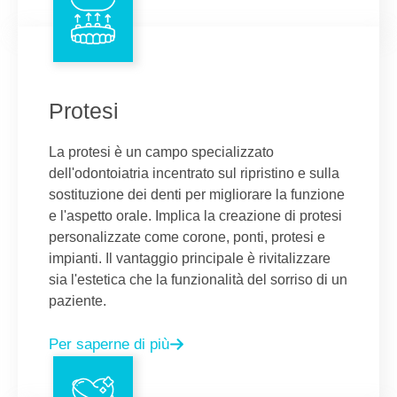
Protesi
La protesi è un campo specializzato
dell'odontoiatria incentrato sul ripristino e sulla
sostituzione dei denti per migliorare la funzione
e l'aspetto orale. Implica la creazione di protesi
personalizzate come corone, ponti, protesi e
impianti. Il vantaggio principale è rivitalizzare
sia l'estetica che la funzionalità del sorriso di un
paziente.
Per saperne di più