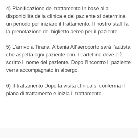
4) Pianificazione del trattamento In base alla
disponibilità della clinica e del paziente si determina
un periodo per iniziare il trattamento. Il nostro staff fa
la prenotazione del biglietto aereo per il paziente.
5) L’arrivo a Tirana, Albania All’aeroporto sarà l’autista
che aspetta ogni paziente con il cartellino dove c’è
scritto il nome del paziente. Dopo l’incontro il paziente
verrà accompagnato in albergo.
6) Il trattamento Dopo la visita clinica si conferma il
piano di trattamento e inizia il trattamento.