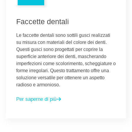
Faccette dentali
Le faccette dentali sono sottili gusci realizzati
su misura con materiali del colore dei denti.
Questi gusci sono progettati per coprire la
superficie anteriore dei denti, mascherando
imperfezioni come scolorimento, scheggiature o
forme irregolari. Questo trattamento offre una
soluzione versatile per ottenere un aspetto
radioso e armonioso.
Per saperne di più