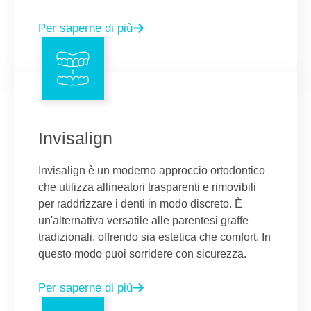
Per saperne di più
Invisalign
Invisalign è un moderno approccio ortodontico
che utilizza allineatori trasparenti e rimovibili
per raddrizzare i denti in modo discreto. È
un'alternativa versatile alle parentesi graffe
tradizionali, offrendo sia estetica che comfort. In
questo modo puoi sorridere con sicurezza.
Per saperne di più