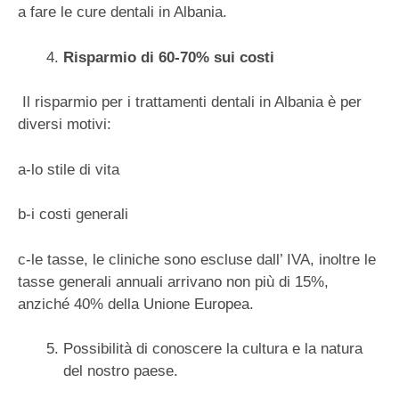
a fare le cure dentali in Albania.
Risparmio di 60-70% sui costi
Il risparmio per i trattamenti dentali in Albania è per
diversi motivi:
a-lo stile di vita
b-i costi generali
c-le tasse, le cliniche sono escluse dall’ IVA, inoltre le
tasse generali annuali arrivano non più di 15%,
anziché 40% della Unione Europea.
Possibilità di conoscere la cultura e la natura
del nostro paese.