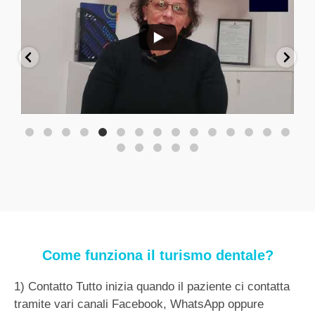
Come funziona il turismo dentale?
1) Contatto Tutto inizia quando il paziente ci contatta
tramite vari canali Facebook, WhatsApp oppure